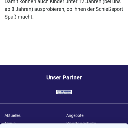
Damit können auch Kinder unter 12 Jahren (bei uns
ab 8 Jahren) ausprobieren, ob ihnen der Schießsport
Spaß macht.
Unser Partner
Aktuelles
Angebote
News
Sportangebote