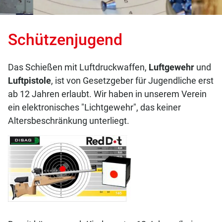
Schützenjugend
Das Schießen mit Luftdruckwaffen,
Luftgewehr
und
Luftpistole
, ist von Gesetzgeber für Jugendliche erst
ab 12 Jahren erlaubt. Wir haben in unserem Verein
ein elektronisches "Lichtgewehr", das keiner
Altersbeschränkung unterliegt.