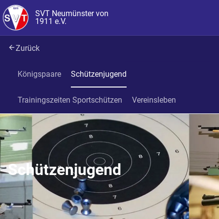
SVT Neumünster von
1911 e.V.
Zurück
Königspaare
Schützenjugend
Trainingszeiten Sportschützen
Vereinsleben
Schützenjugend