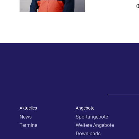
Aktuelles
Angebote
News
Sportangebote
Termine
Weitere Angebote
Downloads