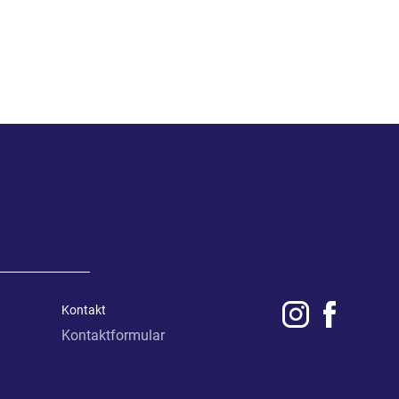
Kontakt
Kontaktformular