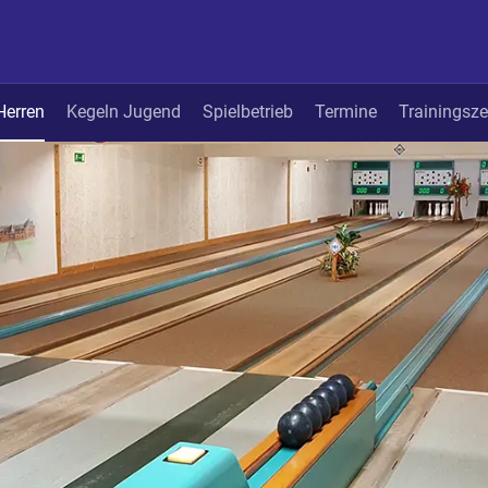
Herren
Kegeln Jugend
Spielbetrieb
Termine
Trainingsze