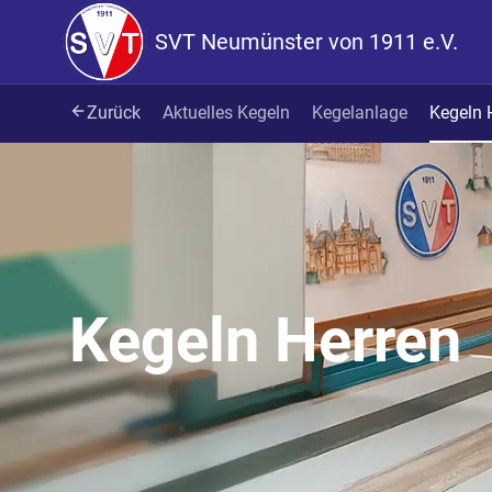
SVT Neumünster von 1911 e.V.
Zurück
Aktuelles Kegeln
Kegelanlage
Kegeln 
Kegeln Herren