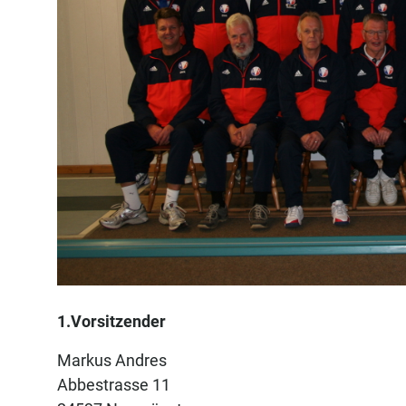
1.Vorsitzender
Markus Andres
Abbestrasse 11