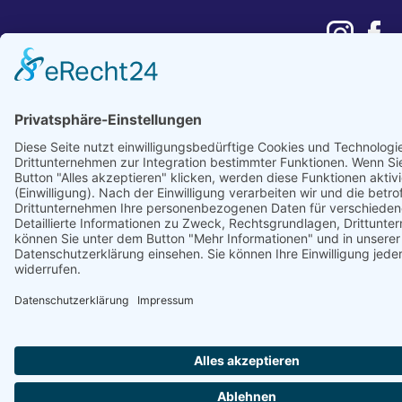
Impressum
Datenschutzerklärung
Copyright © 2024. All rights reserved.