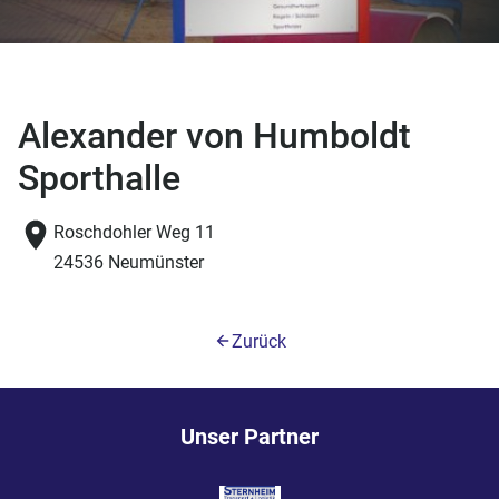
Alexander von Humboldt
Sporthalle
Roschdohler Weg 11
24536 Neumünster
Zurück
Unser Partner