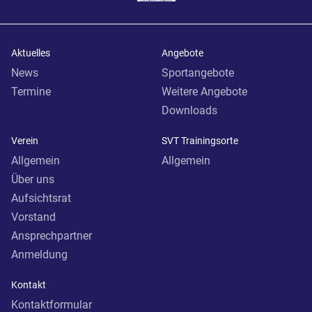
Aktuelles
Angebote
News
Sportangebote
Termine
Weitere Angebote
Downloads
Verein
SVT Trainingsorte
Allgemein
Allgemein
Über uns
Aufsichtsrat
Vorstand
Ansprechpartner
Anmeldung
Kontakt
Kontaktformular