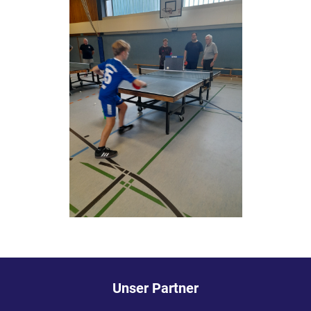
Unser Partner