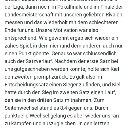
der Liga, dann noch im Pokalfinale und im Finale der
Landesmeisterschaft mit unseren geliebten Rivalen
messen und das wiederholt mit dem schlechteren
Ende für uns. Unsere Motivation war also
entsprechend. Wie gewohnt ergab sich wieder ein
zähes Spiel, in dem niemand dem anderen auch nur
einen Punkt gönnte. Genauso war schlussendlich
auch der Satzverlauf. Nachdem der erste Satz bei
uns gutgeschrieben werden konnte, holte sich Kiel
den zweiten prompt zurück. Es galt also im
Entscheidungssatz einen Sieger zu finden, und Kiel
hatte durch den Sieg im zweiten Satz einen Lauf,
den sie in den dritten Satz mitnahmen. Zum
Seitenwechsel stand es 8:4 gegen uns. Durch
punktuelle Wechsel gelang es aber wieder uns ran
zu kämpfen und auszugleichen. In den letzten