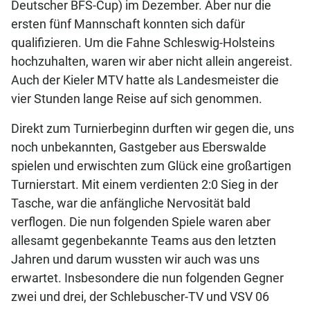
Deutscher BFS-Cup) im Dezember. Aber nur die
ersten fünf Mannschaft konnten sich dafür
qualifizieren. Um die Fahne Schleswig-Holsteins
hochzuhalten, waren wir aber nicht allein angereist.
Auch der Kieler MTV hatte als Landesmeister die
vier Stunden lange Reise auf sich genommen.
Direkt zum Turnierbeginn durften wir gegen die, uns
noch unbekannten, Gastgeber aus Eberswalde
spielen und erwischten zum Glück eine großartigen
Turnierstart. Mit einem verdienten 2:0 Sieg in der
Tasche, war die anfängliche Nervosität bald
verflogen. Die nun folgenden Spiele waren aber
allesamt gegenbekannte Teams aus den letzten
Jahren und darum wussten wir auch was uns
erwartet. Insbesondere die nun folgenden Gegner
zwei und drei, der Schlebuscher-TV und VSV 06