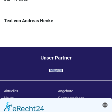
Text von Andreas Henke
Unser Partner
Aktuelles
Angebote
News
Sportangebote
Termine
Weitere Angebote
Downloads