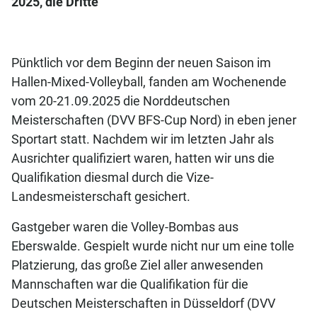
2025, die Dritte
Pünktlich vor dem Beginn der neuen Saison im
Hallen-Mixed-Volleyball, fanden am Wochenende
vom 20-21.09.2025 die Norddeutschen
Meisterschaften (DVV BFS-Cup Nord) in eben jener
Sportart statt. Nachdem wir im letzten Jahr als
Ausrichter qualifiziert waren, hatten wir uns die
Qualifikation diesmal durch die Vize-
Landesmeisterschaft gesichert.
Gastgeber waren die Volley-Bombas aus
Eberswalde. Gespielt wurde nicht nur um eine tolle
Platzierung, das große Ziel aller anwesenden
Mannschaften war die Qualifikation für die
Deutschen Meisterschaften in Düsseldorf (DVV