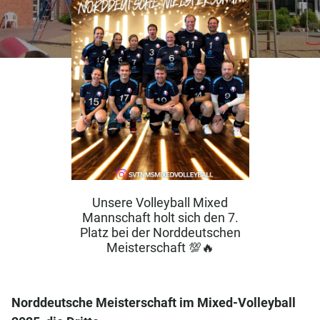
Unsere Volleyball Mixed
Mannschaft holt sich den 7.
Platz bei der Norddeutschen
Meisterschaft 💯🔥
Norddeutsche Meisterschaft im Mixed-Volleyball