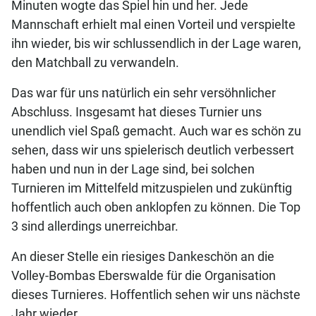
Minuten wogte das Spiel hin und her. Jede
Mannschaft erhielt mal einen Vorteil und verspielte
ihn wieder, bis wir schlussendlich in der Lage waren,
den Matchball zu verwandeln.
Das war für uns natürlich ein sehr versöhnlicher
Abschluss. Insgesamt hat dieses Turnier uns
unendlich viel Spaß gemacht. Auch war es schön zu
sehen, dass wir uns spielerisch deutlich verbessert
haben und nun in der Lage sind, bei solchen
Turnieren im Mittelfeld mitzuspielen und zukünftig
hoffentlich auch oben anklopfen zu können. Die Top
3 sind allerdings unerreichbar.
An dieser Stelle ein riesiges Dankeschön an die
Volley-Bombas Eberswalde für die Organisation
dieses Turnieres. Hoffentlich sehen wir uns nächste
Jahr wieder.