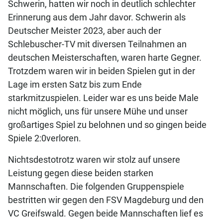
Schwerin, hatten wir noch in deutlich schlechter
Erinnerung aus dem Jahr davor. Schwerin als
Deutscher Meister 2023, aber auch der
Schlebuscher-TV mit diversen Teilnahmen an
deutschen Meisterschaften, waren harte Gegner.
Trotzdem waren wir in beiden Spielen gut in der
Lage im ersten Satz bis zum Ende
starkmitzuspielen. Leider war es uns beide Male
nicht möglich, uns für unsere Mühe und unser
großartiges Spiel zu belohnen und so gingen beide
Spiele 2:0verloren.
Nichtsdestotrotz waren wir stolz auf unsere
Leistung gegen diese beiden starken
Mannschaften. Die folgenden Gruppenspiele
bestritten wir gegen den FSV Magdeburg und den
VC Greifswald. Gegen beide Mannschaften lief es