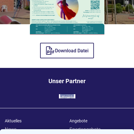
Download Datei
Unser Partner
Aktuelles
Angebote
News
Sportangebote