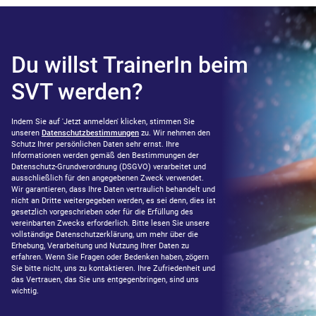
Du willst TrainerIn beim
SVT werden?
Indem Sie auf 'Jetzt anmelden' klicken, stimmen Sie
unseren
Datenschutzbestimmungen
zu. Wir nehmen den
Schutz Ihrer persönlichen Daten sehr ernst. Ihre
Informationen werden gemäß den Bestimmungen der
Datenschutz-Grundverordnung (DSGVO) verarbeitet und
ausschließlich für den angegebenen Zweck verwendet.
Wir garantieren, dass Ihre Daten vertraulich behandelt und
nicht an Dritte weitergegeben werden, es sei denn, dies ist
gesetzlich vorgeschrieben oder für die Erfüllung des
vereinbarten Zwecks erforderlich. Bitte lesen Sie unsere
vollständige Datenschutzerklärung, um mehr über die
Erhebung, Verarbeitung und Nutzung Ihrer Daten zu
erfahren. Wenn Sie Fragen oder Bedenken haben, zögern
Sie bitte nicht, uns zu kontaktieren. Ihre Zufriedenheit und
das Vertrauen, das Sie uns entgegenbringen, sind uns
wichtig.