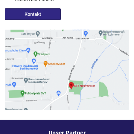
Kontakt
Unser Partner