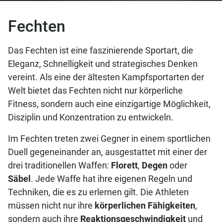
Fechten
Das Fechten ist eine faszinierende Sportart, die
Eleganz, Schnelligkeit und strategisches Denken
vereint. Als eine der ältesten Kampfsportarten der
Welt bietet das Fechten nicht nur körperliche
Fitness, sondern auch eine einzigartige Möglichkeit,
Disziplin und Konzentration zu entwickeln.
Im Fechten treten zwei Gegner in einem sportlichen
Duell gegeneinander an, ausgestattet mit einer der
drei traditionellen Waffen:
Florett
,
Degen
oder
Säbel
. Jede Waffe hat ihre eigenen Regeln und
Techniken, die es zu erlernen gilt. Die Athleten
müssen nicht nur ihre
körperlichen Fähigkeiten
,
sondern auch ihre
Reaktionsgeschwindigkeit
und